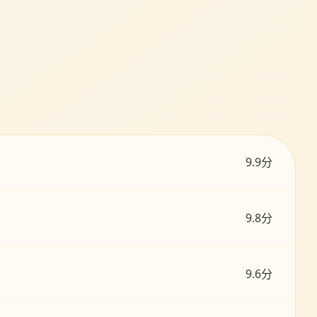
9.9分
9.8分
9.6分