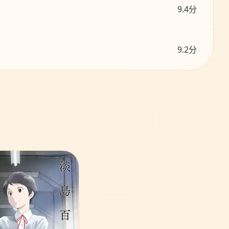
9.4分
9.2分