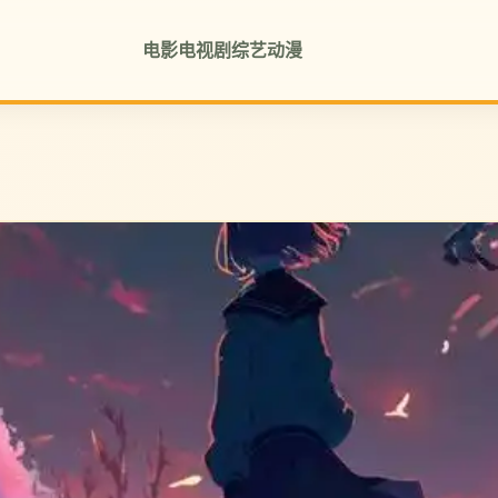
电影
电视剧
综艺
动漫